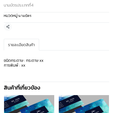
นามบัตรประเภทที่4
หมวดหมู่:
นามบัตร
แชร์
รายละเอียดสินค้า
ชนิดกระดาษ : กระดาษ xx
การพิมพ์ : xx
สินค้าที่เกี่ยวข้อง