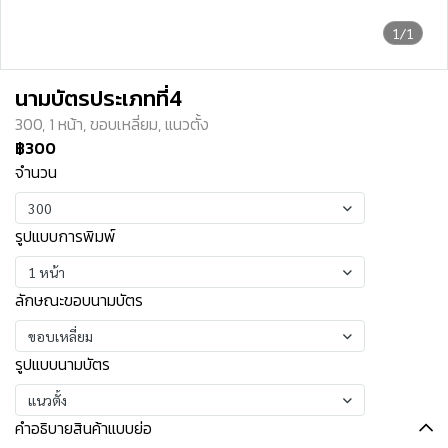
1/1
นามบัตรประเภทที่4
300, 1 หน้า, ขอบเหลี่ยม, แนวตั้ง
฿300
จำนวน
300
รูปแบบการพิมพ์
1 หน้า
ลักษณะขอบนามบัตร
ขอบเหลี่ยม
รูปแบบนามบัตร
แนวตั้ง
คำอธิบายสินค้าแบบย่อ