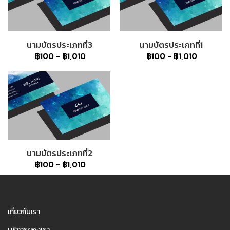
นามบัตรประเภทที่3
นามบัตรประเภทที่1
฿100
-
฿1,010
฿100
-
฿1,010
นามบัตรประเภทที่2
฿100
-
฿1,010
1
เกี่ยวกับเรา
บริการของเรา