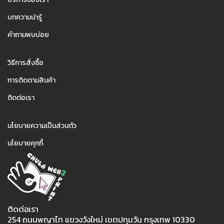
บทความน่ารู้
คำถามพบบ่อย
2
วิธีการสั่งซื้อ
การติดตามสินค้า
ติดต่อเรา
3
นโยบายความเป็นส่วนตัว
นโยบายคุกกี้
ติดต่อเรา
254 ถนนพญาไท แขวงวังใหม่ เขตปทุมวัน กรุงเทพ 10330