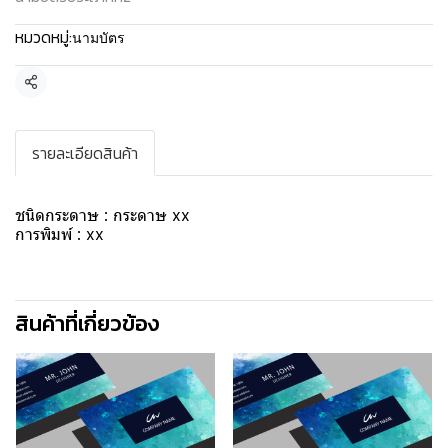
หมวดหมู่:
นามบัตร
แชร์
รายละเอียดสินค้า
ชนิดกระดาษ : กระดาษ xx
การพิมพ์ : xx
สินค้าที่เกี่ยวข้อง