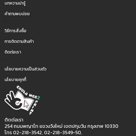
บทความน่ารู้
คำถามพบบ่อย
2
วิธีการสั่งซื้อ
การติดตามสินค้า
ติดต่อเรา
3
นโยบายความเป็นส่วนตัว
นโยบายคุกกี้
ติดต่อเรา
254 ถนนพญาไท แขวงวังใหม่ เขตปทุมวัน กรุงเทพ 10330
โทร 02-218-3542, 02-218-3549-50,