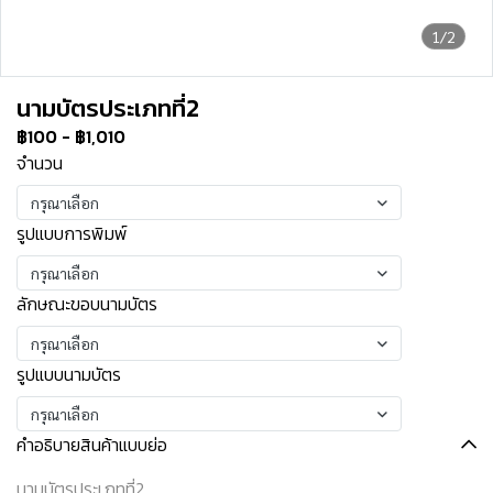
1/2
นามบัตรประเภทที่2
฿100
-
฿1,010
จำนวน
กรุณาเลือก
รูปแบบการพิมพ์
กรุณาเลือก
ลักษณะขอบนามบัตร
กรุณาเลือก
รูปแบบนามบัตร
กรุณาเลือก
คำอธิบายสินค้าแบบย่อ
นามบัตรประเภทที่2