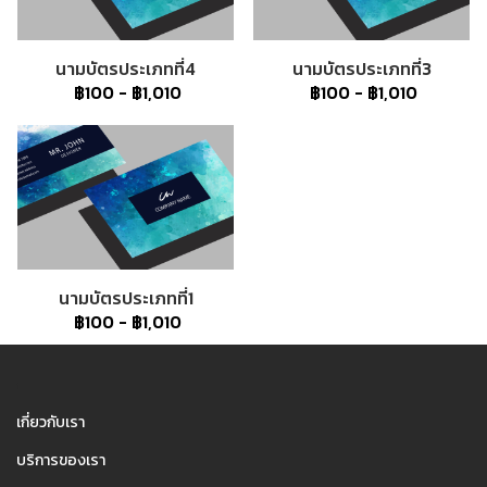
นามบัตรประเภทที่4
นามบัตรประเภทที่3
฿100
-
฿1,010
฿100
-
฿1,010
นามบัตรประเภทที่1
฿100
-
฿1,010
1
เกี่ยวกับเรา
บริการของเรา