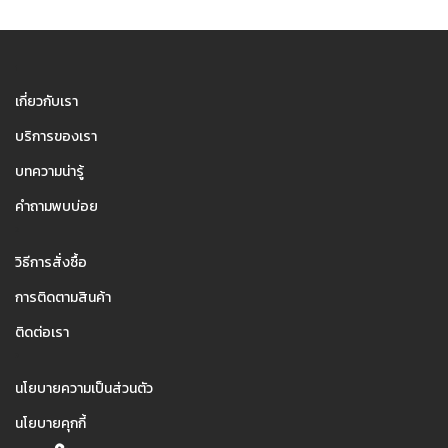
1
เกี่ยวกับเรา
บริการของเรา
บทความน่ารู้
คำถามพบบ่อย
2
วิธีการสั่งซื้อ
การติดตามสินค้า
ติดต่อเรา
3
นโยบายความเป็นส่วนตัว
นโยบายคุกกี้