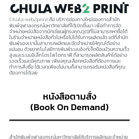
Chula-web2print
คือ บริการช่องทางใหม่ของทางสำนัก
พิมพ์จุฬาลงกรณ์มหาวิทยาลัยที่ได้เปิดขึ้นมา เพื่อทำการจัด
จำหน่ายหนังสือจากนักเขียนผู้ทรงคุณวุฒิที่ไม่สามารถหาซื้อได้
ในร้านจำหน่ายหนังสือทั่วไปหรือไม่ได้รับการผลิตแล้ว แต่ที่สำนัก
พิมพ์ของเรานั้นสามารถผลิตและจัดจำหน่ายให้คุณได้อย่าง
แน่นอน ด้วยเทคโนโลยีการพิมพ์ระบบอิงก์เจ็ตป้อนม้วนความเร็ว
สูงและระบบอิเล็กโตรโฟโตกราฟี ที่สามารถผลิตสินค้าได้อย่าง
รวดเร็วและมีคุณภาพ เพียงคุณเลือกหนังสือที่ต้องการและ
ทำการสั่งซื้อ ใช้เวลาเพียงไม่นานก็สามารถรอรับหนังสือที่คุณ
ต้องการได้เลย
หนังสือตามสั่ง
(Book On Demand)
สำนักพิมพ์จุฬาลงกรณ์มหาวิทยาลัยให้บริการผลิตและจำหน่าย