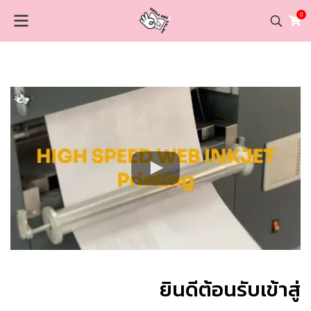
0
ยินดีต้อนรับเข้าสู่