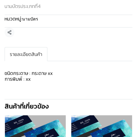
นามบัตรประเภทที่4
หมวดหมู่:
นามบัตร
แชร์
รายละเอียดสินค้า
ชนิดกระดาษ : กระดาษ xx
การพิมพ์ : xx
สินค้าที่เกี่ยวข้อง