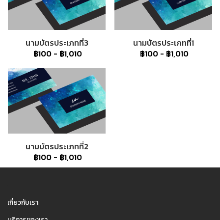
นามบัตรประเภทที่3
นามบัตรประเภทที่1
฿100
-
฿1,010
฿100
-
฿1,010
นามบัตรประเภทที่2
฿100
-
฿1,010
1
เกี่ยวกับเรา
บริการของเรา