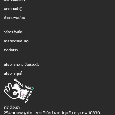
บทความน่ารู้
คำถามพบบ่อย
2
วิธีการสั่งซื้อ
การติดตามสินค้า
ติดต่อเรา
3
นโยบายความเป็นส่วนตัว
นโยบายคุกกี้
ติดต่อเรา
254 ถนนพญาไท แขวงวังใหม่ เขตปทุมวัน กรุงเทพ 10330