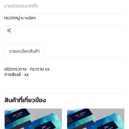
นามบัตรประเภทที่3
หมวดหมู่:
นามบัตร
แชร์
รายละเอียดสินค้า
ชนิดกระดาษ : กระดาษ xx
การพิมพ์ : xx
สินค้าที่เกี่ยวข้อง