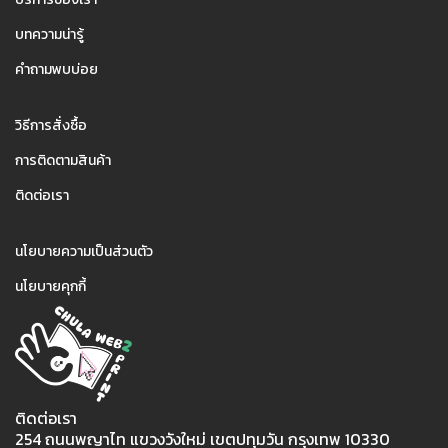
บทความน่ารู้
คำถามพบบ่อย
2
วิธีการสั่งซื้อ
การติดตามสินค้า
ติดต่อเรา
3
นโยบายความเป็นส่วนตัว
นโยบายคุกกี้
ติดต่อเรา
254 ถนนพญาไท แขวงวังใหม่ เขตปทุมวัน กรุงเทพ 10330