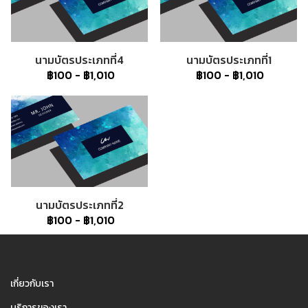
นามบัตรประเภทที่4
นามบัตรประเภทที่1
฿100
-
฿1,010
฿100
-
฿1,010
นามบัตรประเภทที่2
฿100
-
฿1,010
1
เกี่ยวกับเรา
บริการของเรา