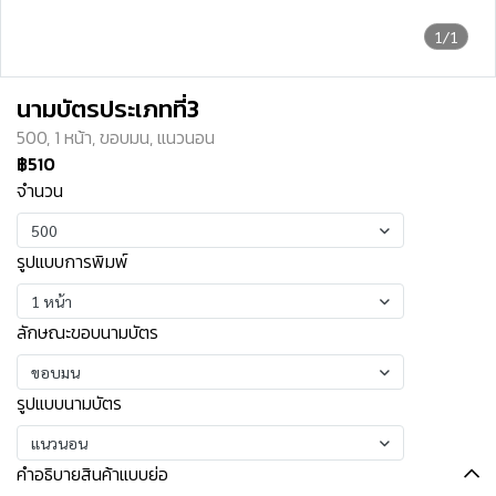
1/1
นามบัตรประเภทที่3
500, 1 หน้า, ขอบมน, แนวนอน
฿510
จำนวน
500
รูปแบบการพิมพ์
1 หน้า
ลักษณะขอบนามบัตร
ขอบมน
รูปแบบนามบัตร
แนวนอน
คำอธิบายสินค้าแบบย่อ