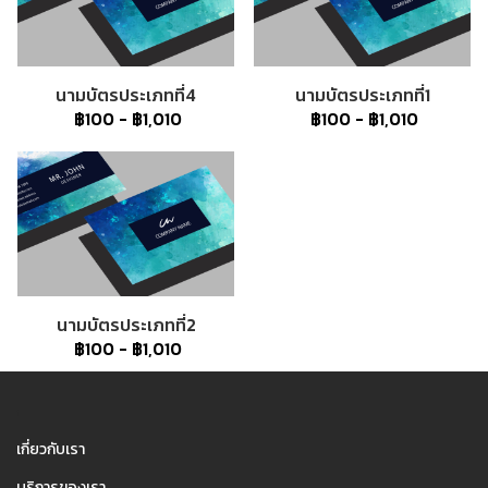
นามบัตรประเภทที่4
นามบัตรประเภทที่1
฿100
-
฿1,010
฿100
-
฿1,010
นามบัตรประเภทที่2
฿100
-
฿1,010
1
เกี่ยวกับเรา
บริการของเรา