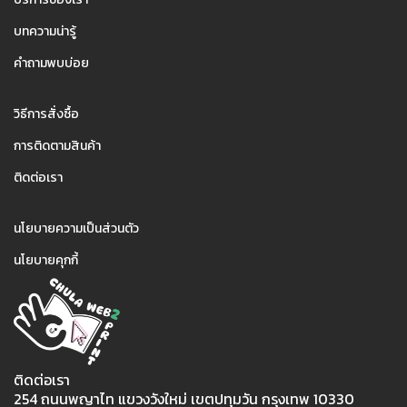
บทความน่ารู้
คำถามพบบ่อย
2
วิธีการสั่งซื้อ
การติดตามสินค้า
ติดต่อเรา
3
นโยบายความเป็นส่วนตัว
นโยบายคุกกี้
ติดต่อเรา
254 ถนนพญาไท แขวงวังใหม่ เขตปทุมวัน กรุงเทพ 10330