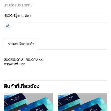
นามบัตรประเภทที่3
หมวดหมู่:
นามบัตร
แชร์
รายละเอียดสินค้า
ชนิดกระดาษ : กระดาษ xx
การพิมพ์ : xx
สินค้าที่เกี่ยวข้อง