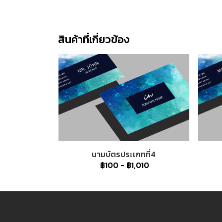
สินค้าที่เกี่ยวข้อง
นามบัตรประเภทที่4
฿100
-
฿1,010
1
2