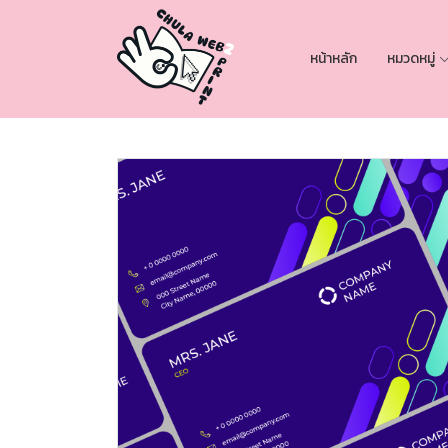
หน้าหลัก
หมวดหมู่