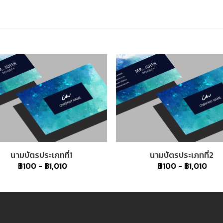
นามบัตรประเภทที่1
นามบัตรประเภทที่2
฿100
-
฿1,010
฿100
-
฿1,010
3