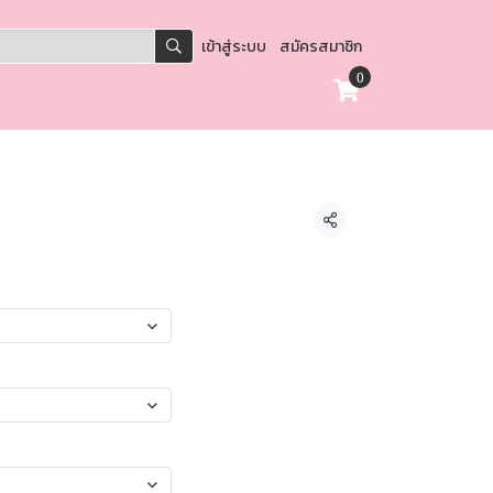
เข้าสู่ระบบ
สมัครสมาชิก
0
แชร์