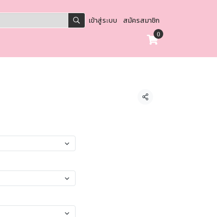
เข้าสู่ระบบ
สมัครสมาชิก
0
แชร์