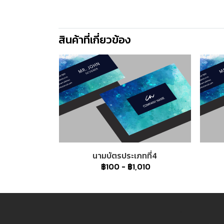
สินค้าที่เกี่ยวข้อง
นามบัตรประเภทที่4
฿100
-
฿1,010
1
2