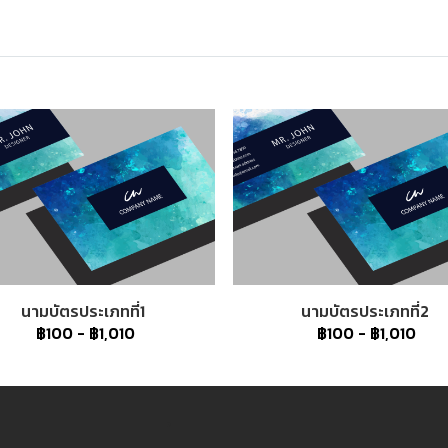
นามบัตรประเภทที่1
นามบัตรประเภทที่2
฿100
-
฿1,010
฿100
-
฿1,010
3