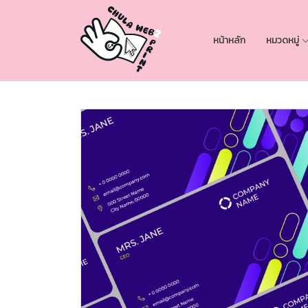
หน้าหลัก
หมวดหมู่