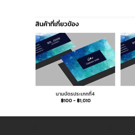
สินค้าที่เกี่ยวข้อง
นามบัตรประเภทที่4
฿100
-
฿1,010
1
2