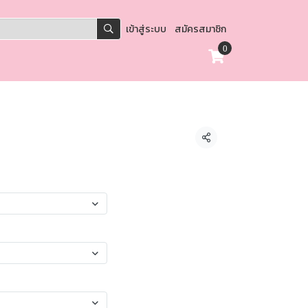
เข้าสู่ระบบ
สมัครสมาชิก
0
แชร์