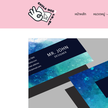
หน้าหลัก
หมวดหมู่