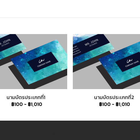
นามบัตรประเภทที่1
นามบัตรประเภทที่2
฿100
-
฿1,010
฿100
-
฿1,010
3