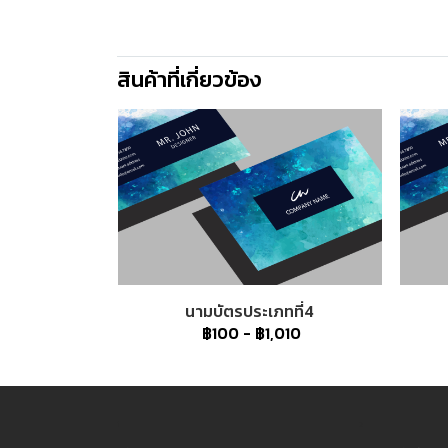
สินค้าที่เกี่ยวข้อง
นามบัตรประเภทที่4
฿100
-
฿1,010
1
2