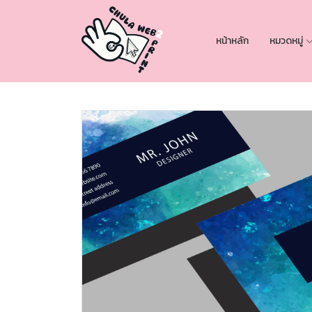
หน้าหลัก
หมวดหมู่