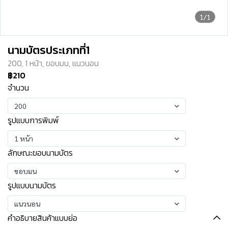
1/1
นามบัตรประเภทที่1
200, 1 หน้า, ขอบมน, แนวนอน
฿210
จำนวน
200
รูปแบบการพิมพ์
1 หน้า
ลักษณะขอบนามบัตร
ขอบมน
รูปแบบนามบัตร
แนวนอน
คำอธิบายสินค้าแบบย่อ