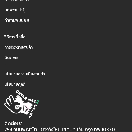
บทความน่ารู้
คำถามพบบ่อย
2
วิธีการสั่งซื้อ
การติดตามสินค้า
ติดต่อเรา
3
นโยบายความเป็นส่วนตัว
นโยบายคุกกี้
ติดต่อเรา
254 ถนนพญาไท แขวงวังใหม่ เขตปทุมวัน กรุงเทพ 10330