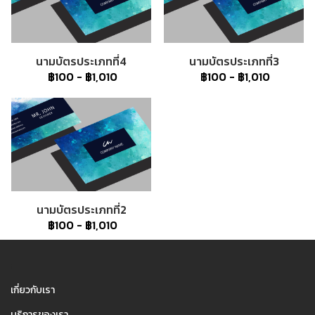
นามบัตรประเภทที่4
นามบัตรประเภทที่3
฿100
-
฿1,010
฿100
-
฿1,010
นามบัตรประเภทที่2
฿100
-
฿1,010
1
เกี่ยวกับเรา
บริการของเรา