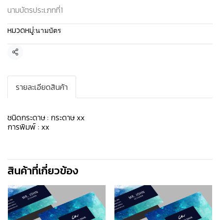
นามบัตรประเภทที่1
หมวดหมู่:
นามบัตร
แชร์
รายละเอียดสินค้า
ชนิดกระดาษ : กระดาษ
xx
การพิมพ์ : xx
สินค้าที่เกี่ยวข้อง