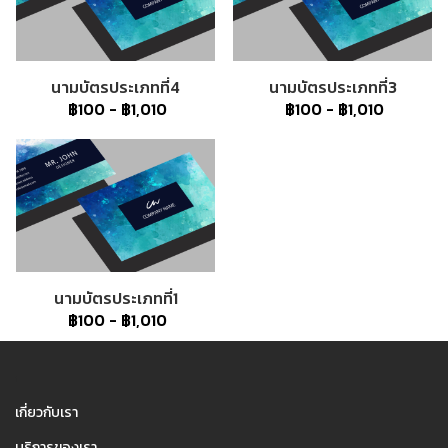
นามบัตรประเภทที่4
นามบัตรประเภทที่3
฿100
-
฿1,010
฿100
-
฿1,010
นามบัตรประเภทที่1
฿100
-
฿1,010
1
เกี่ยวกับเรา
บริการของเรา