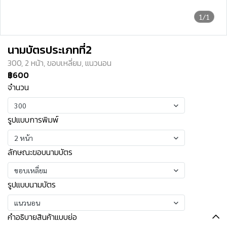
1/1
นามบัตรประเภทที่2
300, 2 หน้า, ขอบเหลี่ยม, แนวนอน
฿600
จำนวน
300
รูปแบบการพิมพ์
2 หน้า
ลักษณะขอบนามบัตร
ขอบเหลี่ยม
รูปแบบนามบัตร
แนวนอน
คำอธิบายสินค้าแบบย่อ