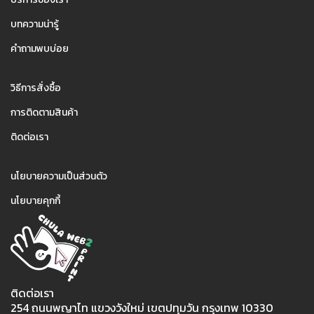
บทความน่ารู้
คำถามพบบ่อย
2
วิธีการสั่งซื้อ
การติดตามสินค้า
ติดต่อเรา
3
นโยบายความเป็นส่วนตัว
นโยบายคุกกี้
ติดต่อเรา
254 ถนนพญาไท แขวงวังใหม่ เขตปทุมวัน กรุงเทพ 10330