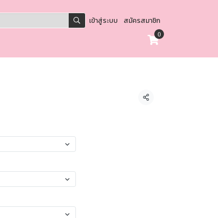
เข้าสู่ระบบ
สมัครสมาชิก
0
แชร์