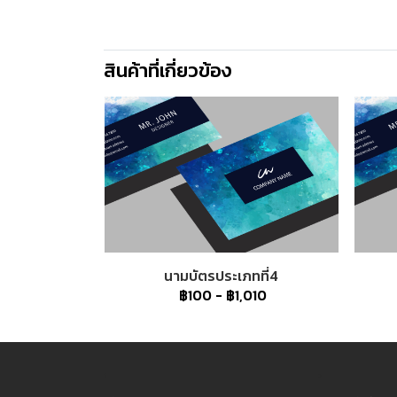
สินค้าที่เกี่ยวข้อง
นามบัตรประเภทที่4
฿100
-
฿1,010
1
2