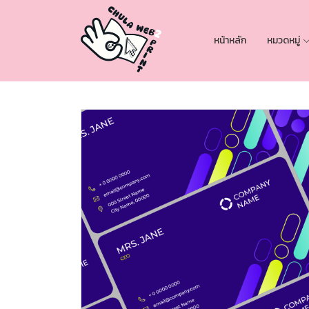
หน้าหลัก
หมวดหมู่