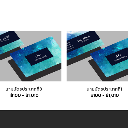
นามบัตรประเภทที่3
นามบัตรประเภทที่1
฿100
-
฿1,010
฿100
-
฿1,010
3