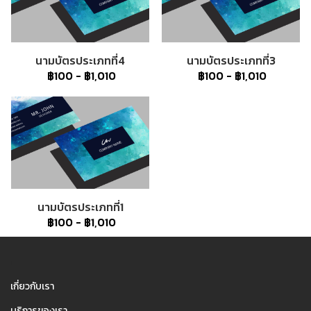
นามบัตรประเภทที่4
นามบัตรประเภทที่3
฿100
-
฿1,010
฿100
-
฿1,010
นามบัตรประเภทที่1
฿100
-
฿1,010
1
เกี่ยวกับเรา
บริการของเรา