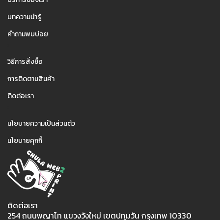
บทความน่ารู้
คำถามพบบ่อย
2
วิธีการสั่งซื้อ
การติดตามสินค้า
ติดต่อเรา
3
นโยบายความเป็นส่วนตัว
นโยบายคุกกี้
ติดต่อเรา
254 ถนนพญาไท แขวงวังใหม่ เขตปทุมวัน กรุงเทพ 10330