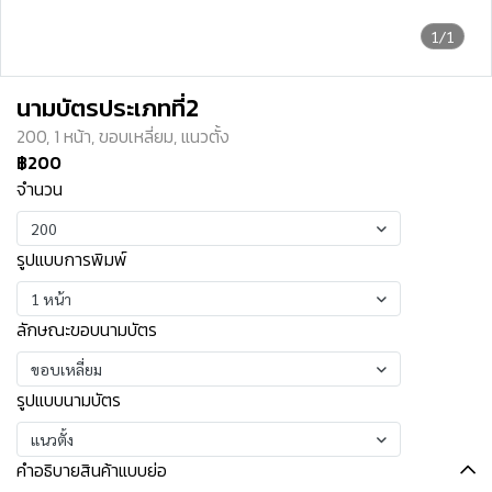
1/1
นามบัตรประเภทที่2
200, 1 หน้า, ขอบเหลี่ยม, แนวตั้ง
฿200
จำนวน
200
รูปแบบการพิมพ์
1 หน้า
ลักษณะขอบนามบัตร
ขอบเหลี่ยม
รูปแบบนามบัตร
แนวตั้ง
คำอธิบายสินค้าแบบย่อ