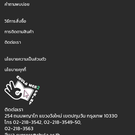
คำถามพบบ่อย
2
วิธีการสั่งซื้อ
การติดตามสินค้า
ติดต่อเรา
3
นโยบายความเป็นส่วนตัว
นโยบายคุกกี้
ติดต่อเรา
254 ถนนพญาไท แขวงวังใหม่ เขตปทุมวัน กรุงเทพ 10330
โทร 02-218-3542, 02-218-3549-50,
02-218-3563
อีเมล cupress@chula.ac.th