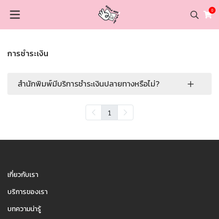
0
การชำระเงิน
สำนักพิมพ์มีบริการชำระเงินปลายทางหรือไม่?
1
1
เกี่ยวกับเรา
บริการของเรา
บทความน่ารู้